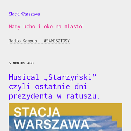
Stacja Warszawa
Mamy ucho i oko na miasto!
Radio Kampus - #SAMESZTOSY
5 MONTHS AGO
Musical „Starzyński”
czyli ostatnie dni
prezydenta w ratuszu.