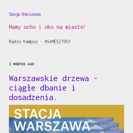
Stacja Warszawa
Mamy ucho i oko na miasto!
Radio Kampus - #SAMESZTOSY
2 MONTHS AGO
Warszawskie drzewa -
ciągłe dbanie i
dosadzenia.