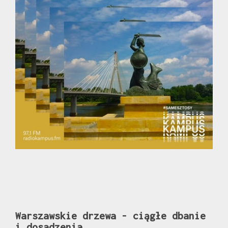
Warszawskie drzewa - ciągłe dbanie
i dosadzenia.