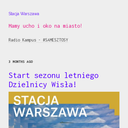
Stacja Warszawa
Mamy ucho i oko na miasto!
Radio Kampus - #SAMESZTOSY
3 MONTHS AGO
Start sezonu letniego
Dzielnicy Wisła!