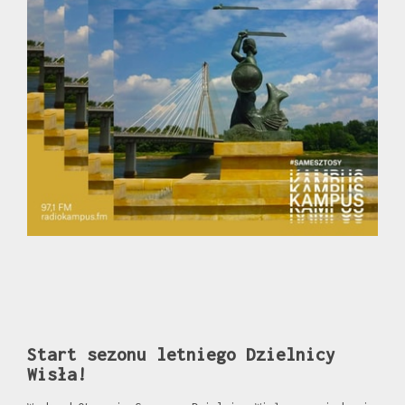
Start sezonu letniego Dzielnicy
Wisła!