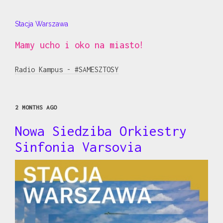
Stacja Warszawa
Mamy ucho i oko na miasto!
Radio Kampus - #SAMESZTOSY
2 MONTHS AGO
Nowa Siedziba Orkiestry
Sinfonia Varsovia