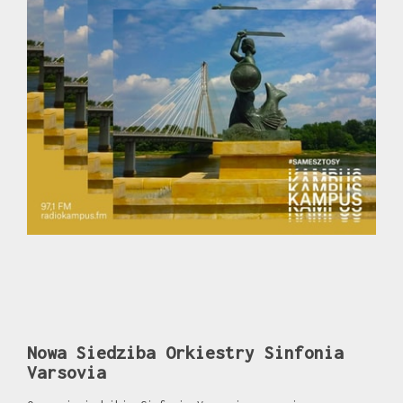
Nowa Siedziba Orkiestry Sinfonia
Varsovia