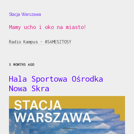
Stacja Warszawa
Mamy ucho i oko na miasto!
Radio Kampus - #SAMESZTOSY
3 MONTHS AGO
Hala Sportowa Ośrodka
Nowa Skra