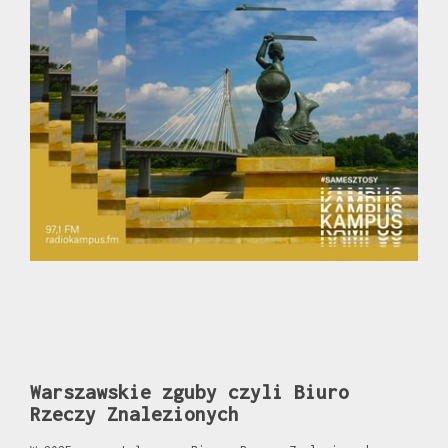
Warszawskie zguby czyli Biuro
Rzeczy Znalezionych