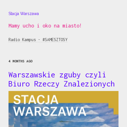
Stacja Warszawa
Mamy ucho i oko na miasto!
Radio Kampus - #SAMESZTOSY
4 MONTHS AGO
Warszawskie zguby czyli
Biuro Rzeczy Znalezionych