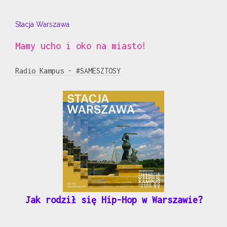
Stacja Warszawa
Mamy ucho i oko na miasto!
Radio Kampus - #SAMESZTOSY
Jak rodził się Hip-Hop w Warszawie?