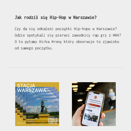
Jak rodził się Hip-Hop w Warszawie?
Czy da się odnaleźć początki Hip-hopu w Warszawie?
Gdzie spotykali się pierwsi zawodnicy rap gry z WWA?
O to pytamy Hirka Wronę który obserwuje to zjawisko
od samego początku.